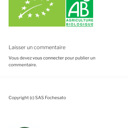
Laisser un commentaire
Vous devez
vous connecter
pour publier un
commentaire.
Copyright (c) SAS Fochesato