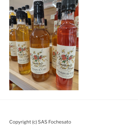
Copyright (c) SAS Fochesato